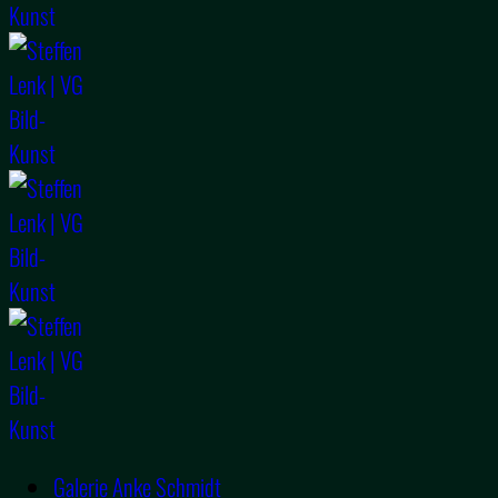
Galerie Anke Schmidt